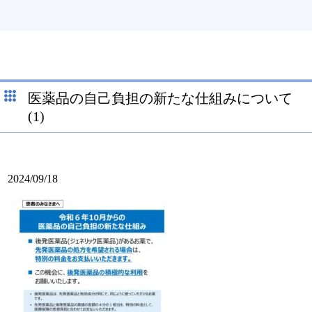
医薬品の自己負担の新たな仕組みについて
(1)
2024/09/18