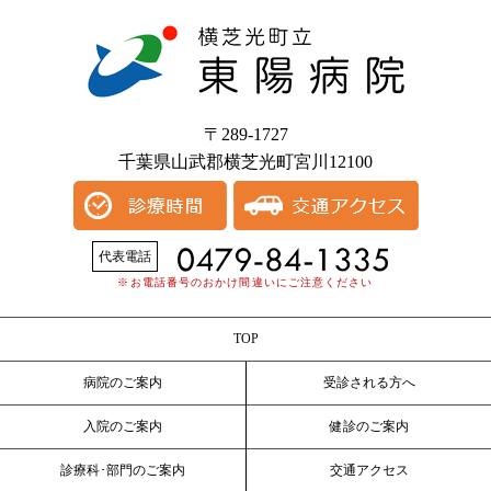
〒289-1727
千葉県山武郡横芝光町宮川12100
代表電話
※お電話番号のおかけ間違いにご注意ください
TOP
病院のご案内
受診される方へ
入院のご案内
健診のご案内
診療科･部門のご案内
交通アクセス