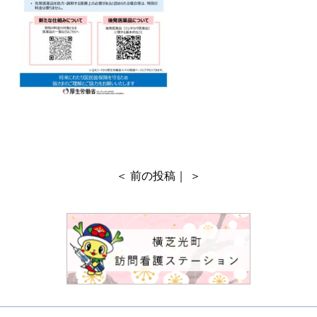
＜
前の投稿
｜ ＞