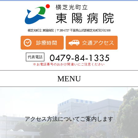
横芝光町立 東陽病院｜〒289-1727 千葉県山武郡横芝光町宮川12100
代表電話
※お電話番号のおかけ間違いにご注意ください
MENU
アクセス方法についてご案内します