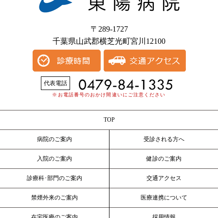
〒289-1727
千葉県山武郡横芝光町宮川12100
代表電話
※お電話番号のおかけ間違いにご注意ください
TOP
病院のご案内
受診される方へ
入院のご案内
健診のご案内
診療科･部門のご案内
交通アクセス
禁煙外来のご案内
医療連携について
在宅医療のご案内
採用情報