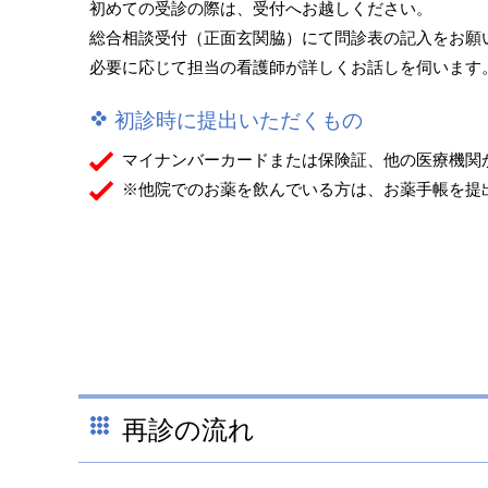
初めての受診の際は、受付へお越しください。
総合相談受付（正面玄関脇）にて問診表の記入をお願
必要に応じて担当の看護師が詳しくお話しを伺います
初診時に提出いただくもの
マイナンバーカードまたは保険証、他の医療機関
※他院でのお薬を飲んでいる方は、お薬手帳を提
再診の流れ