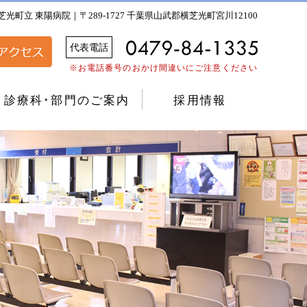
芝光町立 東陽病院｜〒289-1727 千葉県山武郡横芝光町宮川12100
代表電話
※お電話番号のおかけ間違いにご注意ください
診療科･部門のご案内
採用情報