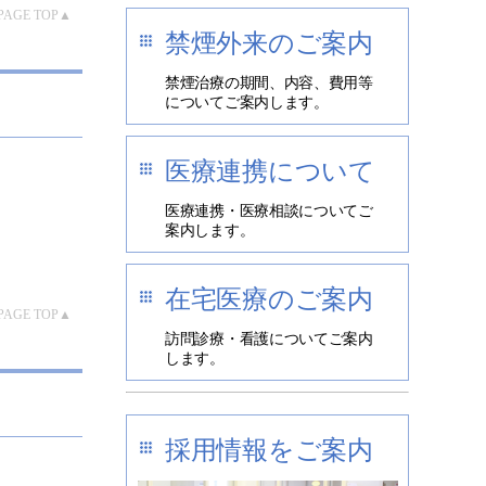
PAGE TOP▲
禁煙外来のご案内
禁煙治療の期間、内容、費用等
についてご案内します。
医療連携について
医療連携・医療相談についてご
案内します。
在宅医療のご案内
PAGE TOP▲
訪問診療・看護についてご案内
します。
採用情報をご案内