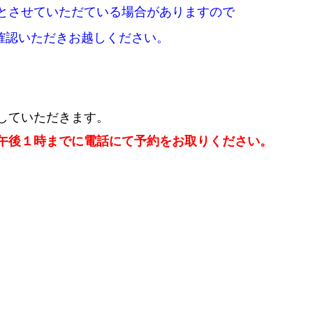
とさせていただている場合がありますので
確認いただきお越しください。
していただきます。
午後１時までに電話にて予約をお取りください。