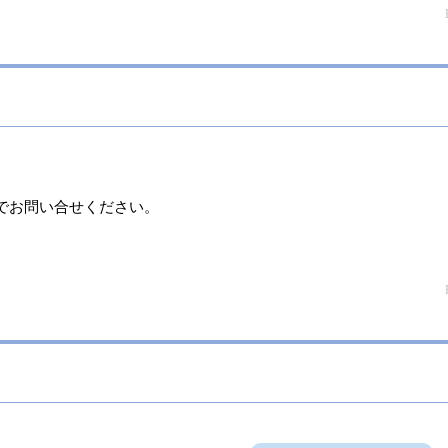
でお問い合せください。