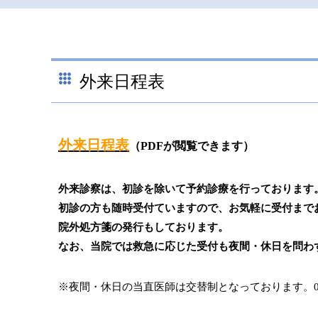
外来日程表
外来日程表
（PDFが閲覧できます）
外来診察は、初診を除いて予約診療を行っております
初診の方も随時受付ていますので、お気軽に受付まで
院外処方箋の発行もしております。
なお、当院では救急に応じた受付も夜間・休日を問わ
※夜間・休日の当直医師は交替制となっております。047