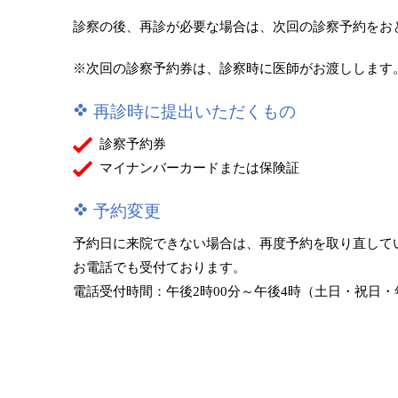
診察の後、再診が必要な場合は、次回の診察予約をお
※次回の診察予約券は、診察時に医師がお渡しします
再診時に提出いただくもの
診察予約券
マイナンバーカードまたは保険証
予約変更
予約日に来院できない場合は、再度予約を取り直して
お電話でも受付ております。
電話受付時間：午後2時00分～午後4時（土日・祝日