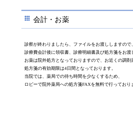
会計・お薬
診察が終わりましたら、ファイルをお渡ししますので
診療費会計後に領収書、診療明細書及び処方箋をお渡
お薬は院外処方となっておりますので、お近くの調剤
処方箋の有効期限は4日間となっております。
当院では、薬局での待ち時間を少なくするため、
ロビーで院外薬局への処方箋FAXを無料で行っており