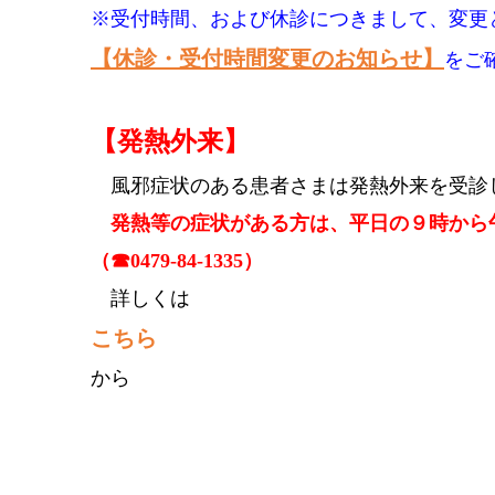
※受付時間、および休診につきまして、変更
【休診・受付時間変更のお知らせ】
をご
【発熱外来】
風邪症状のある患者さまは発熱外来を受診
発熱等の症状がある方は、平日の９時から
（☎0479-84-1335）
詳しくは
こちら
から